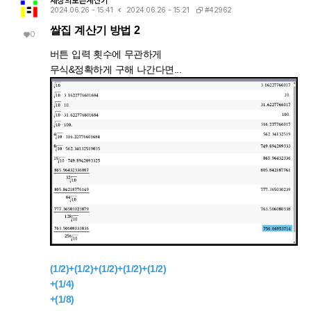
세상의모든계산기
#42962
2024.06.26 - 15:41
2024.06.26 - 15:21
쌀집 계산기 방법 2
0
버튼 입력 횟수에 무관하게
무식&정확하게 구해 나간다면...
(1/2)+(1/2)+(1/2)+(1/2)+(1/2)
+(1/4)
+(1/8)