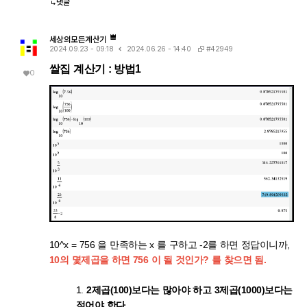
댓글
세상의모든계산기
#42949
2024.09.23 - 09:18
2024.06.26 - 14:40
쌀집 계산기 : 방법1
0
10^x = 756 을 만족하는 x 를 구하고 -2를 하면 정답이니까,
10의 몇제곱을 하면 756 이 될 것인가? 를 찾으면 됨.
1.
2제곱(100)보다는 많아야 하고 3제곱(1000)보다는
적어야 한다.