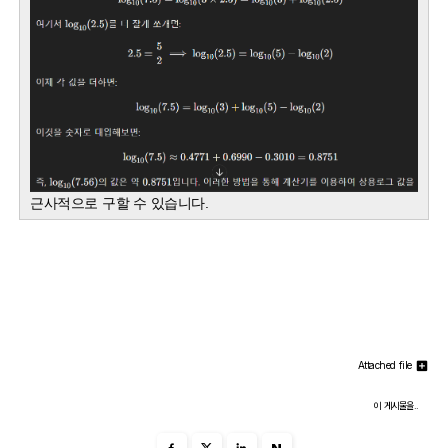
근사적으로 구할 수 있습니다.
Attached file
이 게시물을..
N