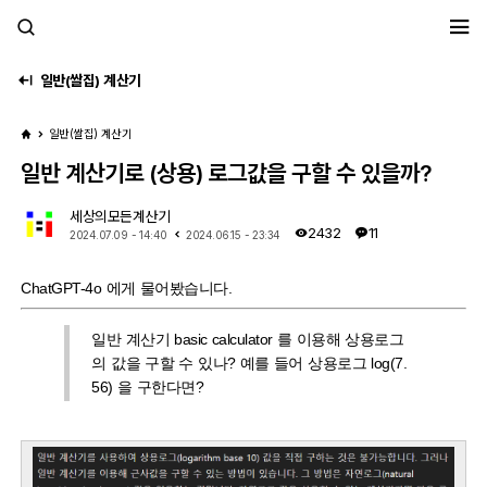
세모계
일반(쌀집) 계산기
일반(쌀집) 계산기
일반 계산기로 (상용) 로그값을 구할 수 있을까?
세상의모든계산기
2432
11
2024.07.09 - 14:40
2024.06.15 - 23:34
ChatGPT-4o 에게 물어봤습니다.
일반 계산기 basic calculator 를 이용해 상용로그
의 값을 구할 수 있나? 예를 들어 상용로그 log(7.
56) 을 구한다면?