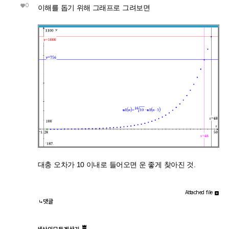
0
이해를 돕기 위해 그래프로 그려보면
대충 오차가 10 이내로 들어오면 운 좋게 찾아진 것.
Attached file
댓글