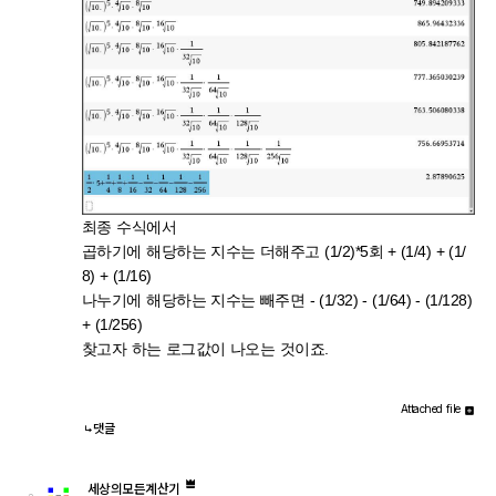
최종 수식에서
곱하기에 해당하는 지수는 더해주고 (1/2)*5회 + (1/4) + (1/
8) + (1/16)
나누기에 해당하는 지수는 빼주면 - (1/32) - (1/64) - (1/128)
+ (1/256)
찾고자 하는 로그값이 나오는 것이죠.
Attached file
댓글
세상의모든계산기