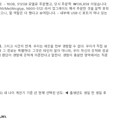
- 16GB, 512GB 모델로 주문했고, 당시 주문액: ₩136,858 이었습니다.
 NVMe(Wicgtyp, N900-512) 라서 업그레이드 해서 주문한 것을 살짝 후회
니, 할 역할은 다 했다고 보여집니다. - 내부에 USB-C 포트가 하나 있는
 그리고 시간의 한계. 우리는 세상을 전부 경험할 수 없다. 우리가 직접 보
나 그 정보는 특별하다. 그것은 타인의 말이 아니라, 우리 자신의 상처와 성공
의 판단이 경험에 강하게 의존한다고 말한다. 경험이 충분한 영역에서는 직관
JS) 내 나이 계산기 기준 년 현재 선택된 년도: ◀ 출생년도 생일 전 생일 후
수정)