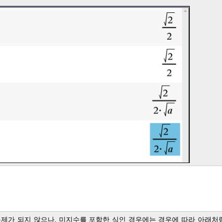
문제가 되지 않으나, 미지수를 포함한 식인 경우에는 경우에 따라 아래처