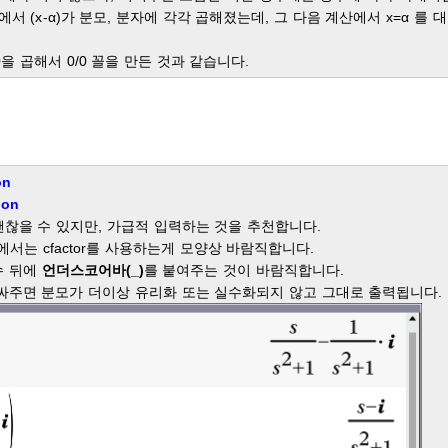
 (x-α)가 분모, 분자에 각각 곱해졌는데, 그 다음 계산에서 x=α 를
 곱해서 0/0 꼴을 만든 것과 같습니다.
on
ion
 괜찮을 수 있지만, 가급적 입력하는 것을 추천합니다.
수에서는 cfactor를 사용하는게 모양상 바람직합니다.
수 뒤에
언더스코어바(_)
를 붙여주는 것이 바람직합니다.
싸주면 분모가 더이상 유리화 또는 실수화되지 않고 그대로 출력됩니다.