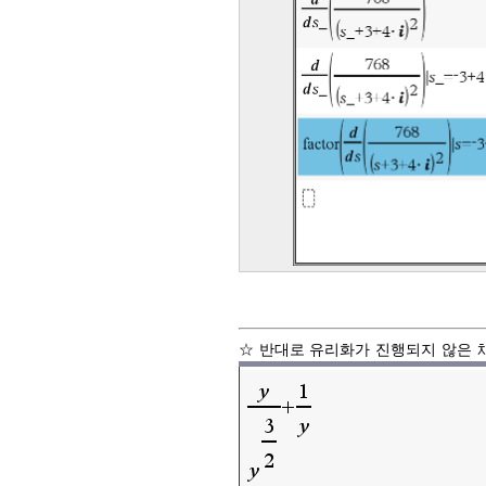
☆ 반대로 유리화가 진행되지 않은 