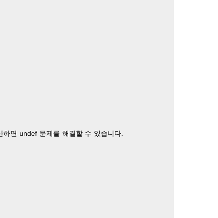
하면 undef 문제를 해결할 수 있습니다.