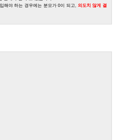
 대입해야 하는 경우에는 분모가 0이 되고,
의도치 않게 결