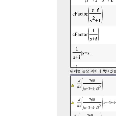
위처럼 분모 위치에 묶여있는 