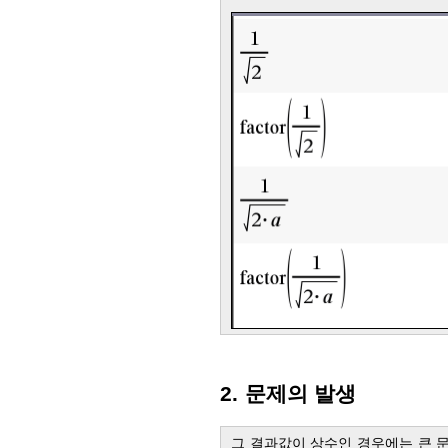
2. 문제의 발생
그 결과값이 상수인 경우에는 큰 