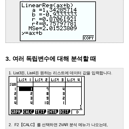
3. 여러 독립변수에 대해 분석할 때
1. List3든, List4든 원하는 리스트에 데이터 값을 입력합니다.
2. F2【CALC】를 선택하면 2VAR 분석 메뉴가 나오는데,