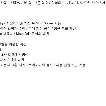
/ 함수 / 적분/미분 함수 / ∑ 함수 / 임의의 수 기능 / 각도 단위 변환 / 메모
 / 시뮬레이션 계산 ALGB / Solver 기능
데이터 입력과 수정 / 통계 계산 공식 / 정규 확률 계산
able 사용법 / Math Drill 문제의 범위
/ 행렬을 이용한 계산
장
 / 2차 및 3차 방벙식
메시지 / 계산 범위
/ 전지 교환 시기 / 주의 / 교체 절차 / 자동 전원 차단 기능