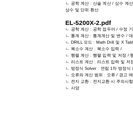
ㄴ 공학 계산 : 산술 계산 / 상수 계산 
상수 및 단위 환산
EL-5200X-2.pdf
ㄴ 공학 계산 : 공학 접두어 / 수정 기능
ㄴ 통계 계산 : 통계계산 및 변수 / 
ㄴ DRILL 모드 : Math Drill 및 X T
ㄴ 복소수 계산 : 복소수 입력 /
ㄴ 행렬 계산 : 행렬 입력 및 저장 
ㄴ 리스트 계산 : 리스트 입력 및 저
ㄴ 방정식 Solver : 연립 1차 방정식
ㄴ 오류와 계산 범위 : 오류 / 경고 
ㄴ 전지 교환 : 전지교환 시 주의사항 
ㄴ 사양