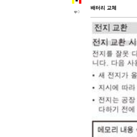
배터리 교체
0