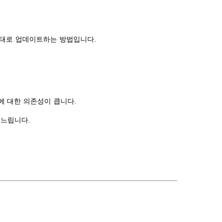
형태로 업데이트하는 방법입니다.
에 대한 의존성이 큽니다.
 느립니다.