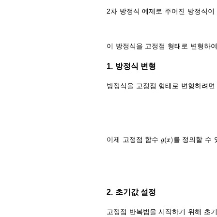
2차 방정식 예제로 주어진 방정식이
이 방정식을 고정점 형태로 변형하여
1. 방정식 변형
방정식을 고정점 형태로 변형하려
g
(
x
)
이제 고정점 함수
를 정의할 수 
2. 초기값 설정
고정점 반복법을 시작하기 위해 초기