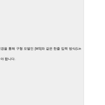
 통해 구형 모델인 [MS]와 같은 한줄 입력 방식(Lin
해야 합니다.