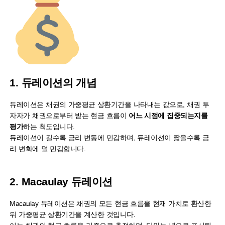
1. 듀레이션의 개념
듀레이션은 채권의 가중평균 상환기간을 나타내는 값으로, 채권 투
자자가 채권으로부터 받는 현금 흐름이
어느 시점에 집중되는지를
평가
하는 척도입니다.
듀레이션이 길수록 금리 변동에 민감하며, 듀레이션이 짧을수록 금
리 변화에 덜 민감합니다.
2. Macaulay 듀레이션
Macaulay 듀레이션은 채권의 모든 현금 흐름을 현재 가치로 환산한
뒤 가중평균 상환기간을 계산한 것입니다.