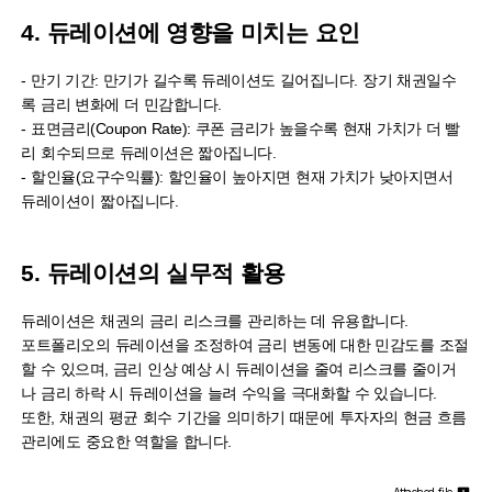
4. 듀레이션에 영향을 미치는 요인
- 만기 기간: 만기가 길수록 듀레이션도 길어집니다. 장기 채권일수
록 금리 변화에 더 민감합니다.
- 표면금리(Coupon Rate): 쿠폰 금리가 높을수록 현재 가치가 더 빨
리 회수되므로 듀레이션은 짧아집니다.
- 할인율(요구수익률): 할인율이 높아지면 현재 가치가 낮아지면서
듀레이션이 짧아집니다.
5. 듀레이션의 실무적 활용
듀레이션은 채권의 금리 리스크를 관리하는 데 유용합니다.
포트폴리오의 듀레이션을 조정하여 금리 변동에 대한 민감도를 조절
할 수 있으며, 금리 인상 예상 시 듀레이션을 줄여 리스크를 줄이거
나 금리 하락 시 듀레이션을 늘려 수익을 극대화할 수 있습니다.
또한, 채권의 평균 회수 기간을 의미하기 때문에 투자자의 현금 흐름
관리에도 중요한 역할을 합니다.