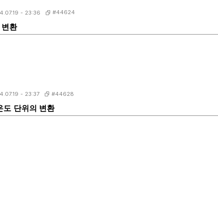
#44624
4.07.19 - 23:36
위 변환
#44628
4.07.19 - 23:37
S] 온도 단위의 변환