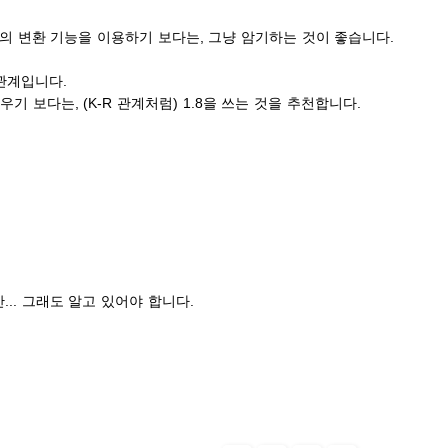
기의 변환 기능을 이용하기 보다는, 그냥 암기하는 것이 좋습니다.
8 관계입니다.
우기 보다는, (K-R 관계처럼) 1.8을 쓰는 것을 추천합니다.
... 그래도 알고 있어야 합니다.