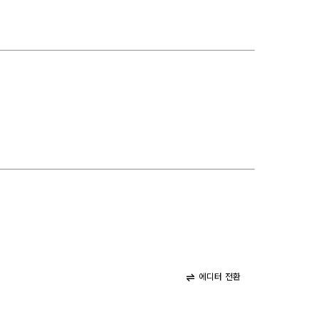
에디터 전환