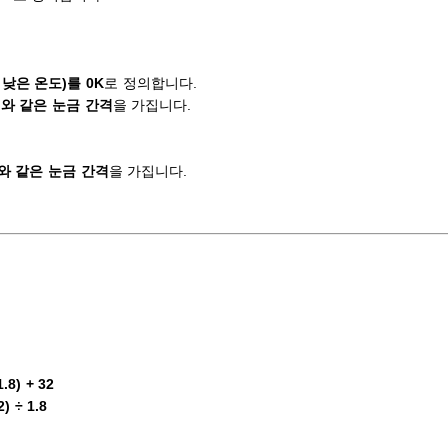
낮은 온도)를 0K
로 정의합니다.
와 같은 눈금 간격
을 가집니다.
와 같은 눈금 간격
을 가집니다.
1.8) + 32
2) ÷ 1.8