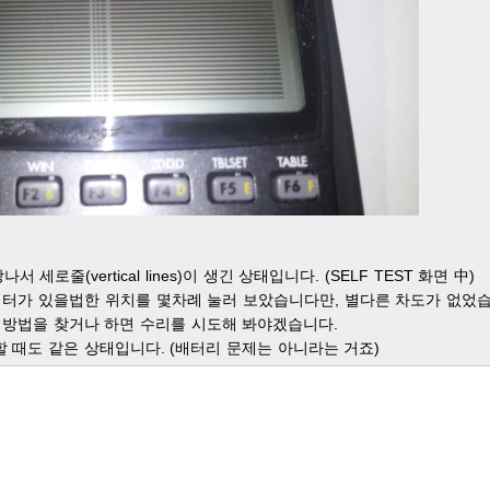
서 세로줄(vertical lines)이 생긴 상태입니다. (SELF TEST 화면 中)
넥터가 있을법한 위치를 몇차례 눌러 보았습니다만, 별다른 차도가 없었
 방법을 찾거나 하면 수리를 시도해 봐야겠습니다.
결할 때도 같은 상태입니다. (배터리 문제는 아니라는 거죠)