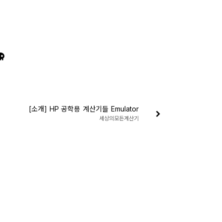
[소개] HP 공학용 계산기들 Emulator
세상의모든계산기