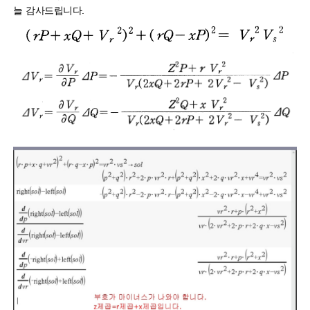
늘 감사드립니다.