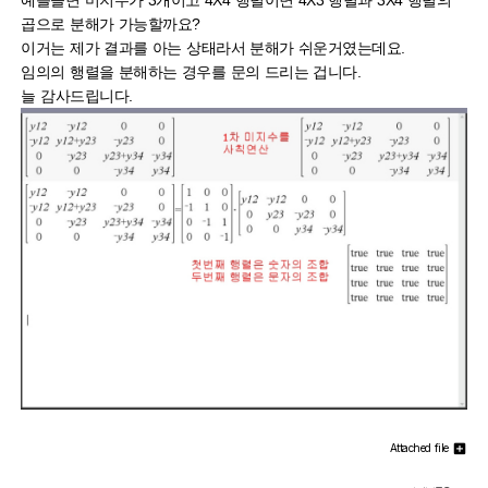
예를들면 미지수가 3개이고 4X4 행렬이면 4X3 행렬과 3X4 행렬의
곱으로 분해가 가능할까요?
이거는 제가 결과를 아는 상태라서 분해가 쉬운거였는데요.
임의의 행렬을 분해하는 경우를 문의 드리는 겁니다.
늘 감사드립니다.
Attached file