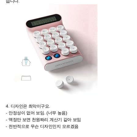
습니다.
4. 디자인은 최악이구요.
- 안정성이 없어 보임. (너무 높음)
- 액정만 보면 천원짜리 계산기 같아 보임
- 전반적으로 무슨 디자인인지 모르겠음