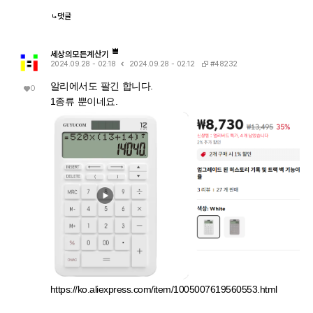
댓글
세상의모든계산기
#48232
2024.09.28 - 02:18
2024.09.28 - 02:12
알리에서도 팔긴 합니다.
0
1종류 뿐이네요.
https://ko.aliexpress.com/item/1005007619560553.html