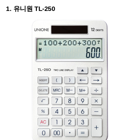
1.
유니원 TL-250