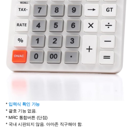
*
입력식 확인 가능
* 괄호 기능 없음.
* MRC 통합버튼 (단점)
* 국내 시판되지 않음. 아마존 직구해야 함.