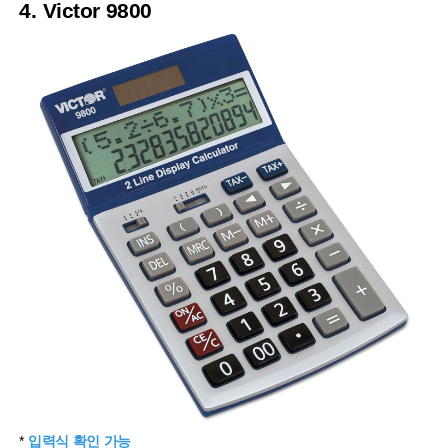
4. Victor 9800
*
입력식 확인 가능