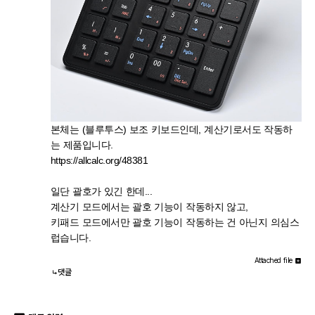
본체는 (블루투스) 보조 키보드인데, 계산기로서도 작동하
는 제품입니다.
https://allcalc.org/48381
일단 괄호가 있긴 한데...
계산기 모드에서는 괄호 기능이 작동하지 않고,
키패드 모드에서만 괄호 기능이 작동하는 건 아닌지 의심스
럽습니다.
Attached file
댓글