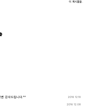
이 게시물을..
답변 감사드립니다.^^
2016 12.19
2016 12.08