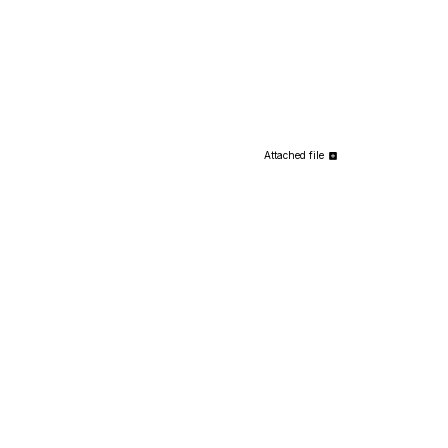
Attached file