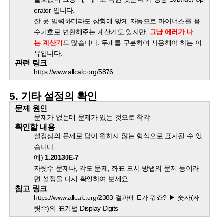
erator 입니다.
잘 못 입력하더라도 상황에 맞게 자동으로 마이너스를 음
수기호로 변환해주는 계산기도 있지만,
그냥 에러가 나
는 계산기
도 많습니다. 두개를 구분하여 사용해야 하는 이
유입니다.
관련 링크
https://www.allcalc.org/5876
5. 기타 설정의 확인
문제 원인
문제가 없는데 문제가 있는 것으로 착각
확인할 내용
설정상의 문제로 답이 원하지 않는 형식으로 표시될 수 있
습니다.
예)
1.20130E-7
자릿수 문제나, 각도 문제, 좌표 표시 방법의 문제 등이라
면 설정을 다시 확인하여 보세요.
참고 링크
https://www.allcalc.org/2383 결과에 E가 뭐죠? ▶ 숫자(자
릿수)의 표기법 Display Digits