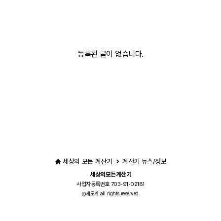
등록된 글이 없습니다.
세상의 모든 계산기
계산기 뉴스/정보
세상의모든계산기
사업자등록번호 703-91-02181
세모계 all rights reserved.