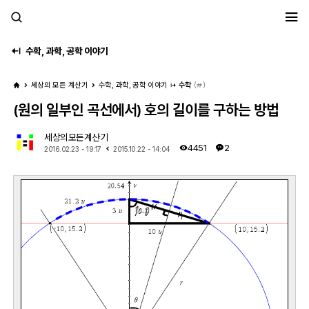
세모계
수학, 과학, 공학 이야기
세상의 모든 계산기
수학, 과학, 공학 이야기
수학
(
)
(원의 일부인 곡선에서) 호의 길이를 구하는 방법
세상의모든계산기
4451
2
2016.02.23 - 19:17
2015.10.22 - 14:04