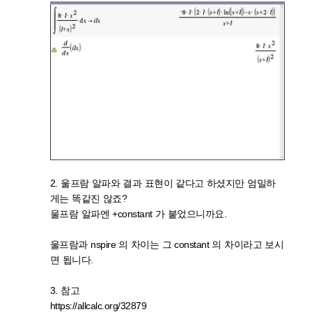
2. 울프람 알파와 결과 표현이 같다고 하셨지만 엄밀하
게는 똑같진 않죠?
울프람 알파엔 +constant 가 붙었으니까요.
울프람과 nspire 의 차이는 그 constant 의 차이라고 보시
면 됩니다.
3. 참고
https://allcalc.org/32879