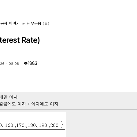
 공학 이야기
재무금융
(
)
rest Rate)
1883
.26 - 08:08
 원금에만 이자
t) : 원금에도 이자 + 이자에도 이자