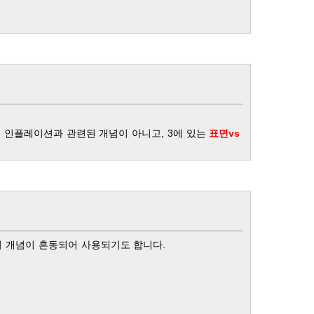
 인플레이션과 관련된 개념이 아니고, 3에 있는
표면vs
인지 개념이 혼동되어 사용되기도 합니다.