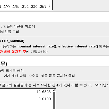
)
ate) : 인플레이션률 미고려
 인플레이션률 고려
= (1+R_nominal)
에서 등장하는
nominal_interest_rate(), effective_interest_rate()
함수는
 개념이 합쳐진 것
에 가깝습니다.
실무)
권 등에 표시된 금리
t Rate) : 이자 계산 방법, 수수료, 세금 등을 공제한 금리
실효금리와 실질금리"는 서로 유사한 관계에 있다고 할 수 있고, 그래서