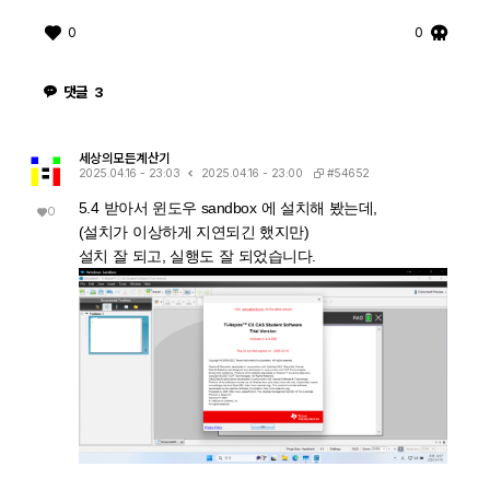
0
0
댓글
3
세상의모든계산기
#54652
2025.04.16 - 23:03
2025.04.16 - 23:00
5.4 받아서 윈도우 sandbox 에 설치해 봤는데,
0
(설치가 이상하게 지연되긴 했지만)
설치 잘 되고, 실행도 잘 되었습니다.