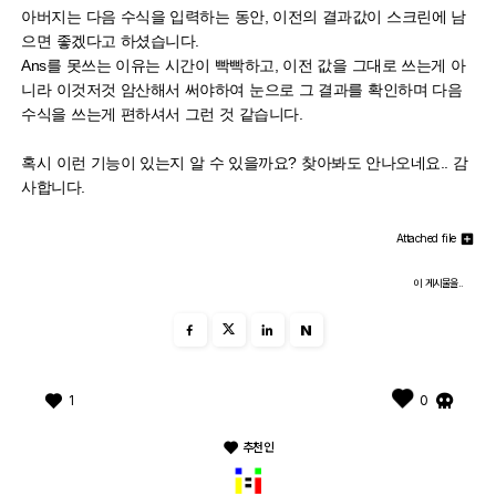
아버지는 다음 수식을 입력하는 동안, 이전의 결과값이 스크린에 남
으면 좋겠다고 하셨습니다.
Ans를 못쓰는 이유는 시간이 빡빡하고, 이전 값을 그대로 쓰는게 아
니라 이것저것 암산해서 써야하여 눈으로 그 결과를 확인하며 다음
수식을 쓰는게 편하셔서 그런 것 같습니다.
혹시 이런 기능이 있는지 알 수 있을까요? 찾아봐도 안나오네요.. 감
사합니다.
Attached file
이 게시물을..
N
1
0
추천인