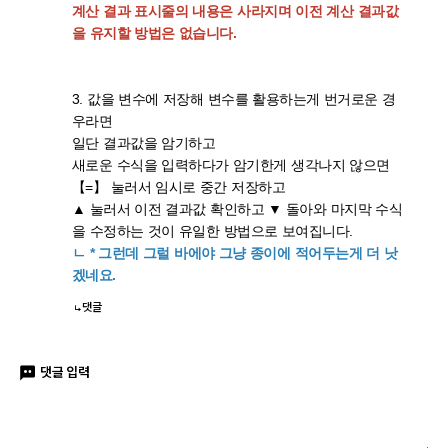
계산 결과 표시줄의 내용은 사라지며 이전 계산 결과값
을 유지할 방법은 없습니다.
3. 값을 변수에 저장해 변수를 활용하는게 번거로운 경
우라면
일단 결과값을 암기하고
새로운 수식을 입력하다가 암기한게 생각나지 않으면
【=】 눌러서 임시로 중간 저장하고
▲ 눌러서 이전 결과값 확인하고 ▼ 돌아와 마지막 수식
을 수정하는 것이 유일한 방법으로 보여집니다.
ㄴ * 그런데 그럴 바에야 그냥 종이에 적어두는게 더 낫
겠네요.
댓글
댓글 입력