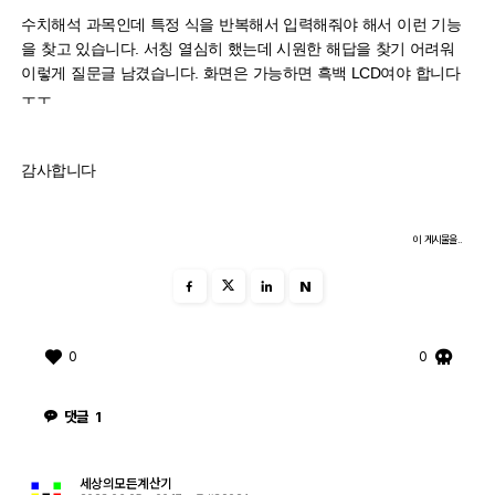
수치해석 과목인데 특정 식을 반복해서 입력해줘야 해서 이런 기능
을 찾고 있습니다. 서칭 열심히 했는데 시원한 해답을 찾기 어려워
이렇게 질문글 남겼습니다. 화면은 가능하면 흑백 LCD여야 합니다
ㅜㅜ
감사합니다
이 게시물을..
N
0
0
댓글
1
세상의모든계산기