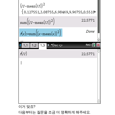
이거 맞죠?
다음부터는 질문을 조금 더 명확하게 해주세요.