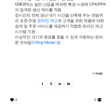
GMORS는 일반 산업을 제외한 특정 시장에 CPK/PPK
의 엄격한 생산 제어를 적용
장시간의 전체 생산 대기 시간을 단축해 주는 전범위
의 표준 O-링
온라인 재고
와 고객을 위한 제품에 대한
검색 및 주문 서비스를 제공하기 적합한 온라인 재고
시스템 지원
이상적인 크기와 원료를 찾을 수 있게 지원하는 편리
한 모바일
O-Ring Master 앱
이 게시물을..
N
0
0