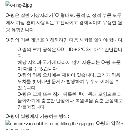
O-링은 잘린 가장자리가 'O' 형태로, 동적 및 정적 부문 모두
에서 가장 흔히 사용되는 고전적이고 경제적이며 유용한 씰
링 유형입니다.
O-링의 기본 개념을 이해하려면 다음 사항을 알아야 합니다.
O-링의 크기 공식은 OD = ID + 2*CS로 매우 간단합니
다.
해당 지역과 국가에 따라서 많이 사용되는 O-링 표준
이 다를 수 있습니다.
O-링의 허용 오차에는 제한이 있습니다. 크기가 허용
오차를 벗어나면 문제가 발생하여 누수로 이어질 수
있습니다.
O-링은 크게 또는 작게 뒤틀린 후에 원래 모양으로 되
돌아가기에 충분한 탄성이나 복원력을 갖춘 탄성체로
만들어집니다.
O-링이 씰링에서 기능하는 방식:
O-링의 압착 -