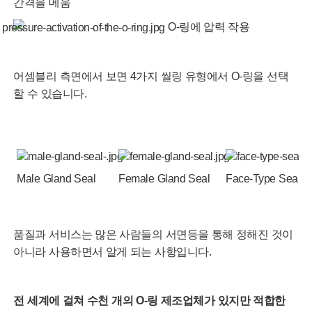
간격을 메움
O-링에 압력 작용
어셈블리 측면에서 보면 4가지 씰링 유형에서 O-링을 선택
할 수 있습니다.
Male Gland Seal
Female Gland Seal
Face-Type Seal
품질과 서비스는 많은 사람들의 서면등을 통해 정해진 것이
아니라 사용하면서 알게 되는 사항입니다.
전 세계에 걸쳐 수천 개의 O-링 제조업체가 있지만 적합한