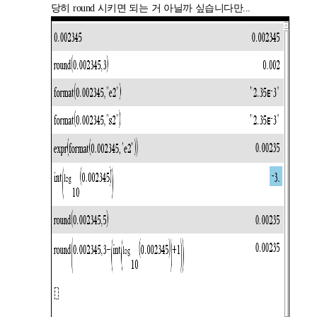
당히 round 시키면 되는 거 아닐까 싶습니다만...