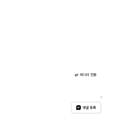
에디터 전환
댓글 등록