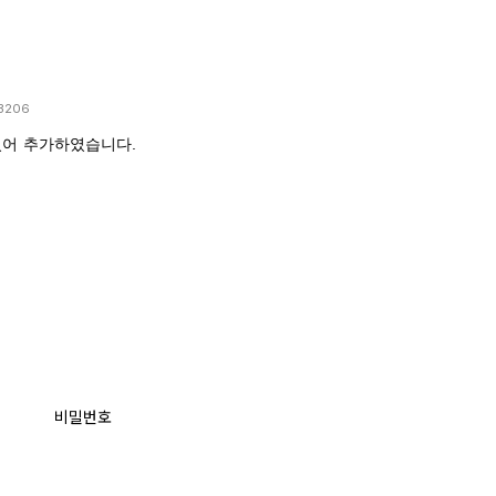
3206
있어 추가하였습니다.
비밀번호