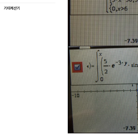
기타계산기