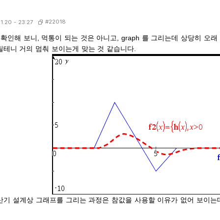
#22018
11.20 - 23:27
확인해 보니, 먹통이 되는 것은 아니고, graph 를 그리는데 상당히 오래 
릴테니 거의 멈춰 보이는게 맞는 것 같습니다.
산기 설계상 그래프를 그리는 과정은 참값을 사용할 이유가 없어 보이는