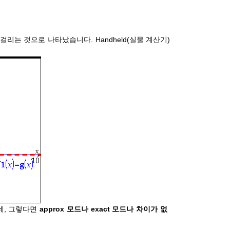
걸리는 것으로 나타났습니다. Handheld(실물 계산기)
데, 그렇다면
approx 모드나 exact 모드나 차이가 없