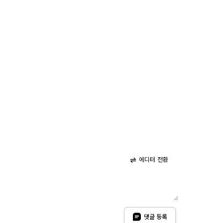
에디터 전환
댓글 등록