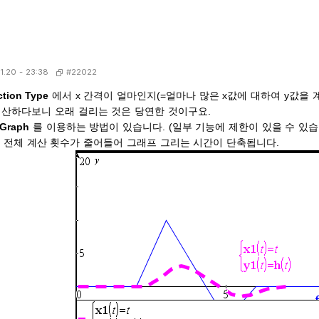
#22022
11.20 - 23:38
tion Type
에서 x 간격이 얼마인지(=얼마나 많은 x값에 대하여 y값을
계산하다보니 오래 걸리는 것은 당연한 것이구요.
 Graph
를 이용하는 방법이 있습니다. (일부 기능에 제한이 있을 수 있
울수록 전체 계산 횟수가 줄어들어 그래프 그리는 시간이 단축됩니다.