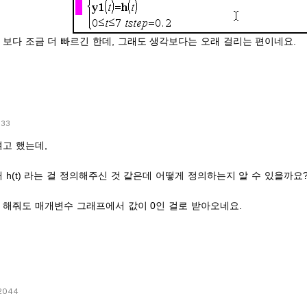
Type 보다 조금 더 빠르긴 한데, 그래도 생각보다는 오래 걸리는 편이네요.
33
고 했는데,
 h(t) 라는 걸 정의해주신 것 같은데 어떻게 정의하는지 알 수 있을까요
efine 해줘도 매개변수 그래프에서 값이 0인 걸로 받아오네요.
2044