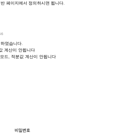
일반 페이지에서 정의하시면 됩니다.
66
정하였습니다.
분값 계산이 안됩니다
 그래프모드, 적분값 계산이 안됩니다
비밀번호