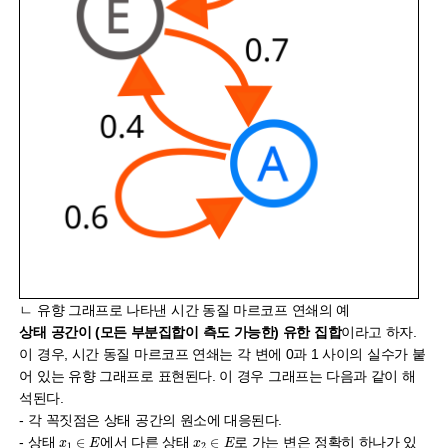
ㄴ 유향 그래프로 나타낸 시간 동질 마르코프 연쇄의 예
상태 공간이 (모든 부분집합이 측도 가능한) 유한 집합
이라고 하자.
이 경우, 시간 동질 마르코프 연쇄는 각 변에 0과 1 사이의 실수가 붙
어 있는 유향 그래프로 표현된다. 이 경우 그래프는 다음과 같이 해
석된다.
- 각 꼭짓점은 상태 공간의 원소에 대응된다.
x
1
∈
E
x
2
∈
E
- 상태
에서 다른 상태
로 가는 변은 정확히 하나가 있