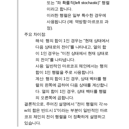
또는 "좌 확률적(left stochastic)" 행렬
이라고 합니다.
이러한 행렬은 일부 특수한 경우에
사용됩니다 (예: 역방향 마르코프 과
정).
주요 차이점:
해석: 행의 합이 1인 경우는 "현재 상태에서
다음 상태로의 전이"를 나타내고, 열의 합
이 1인 경우는 "이전 상태에서 현재 상태로
의 전이"를 나타냅니다.
사용: 일반적인 마르코프 체인에서는 행의
합이 1인 행렬을 주로 사용합니다.
계산: 행의 합이 1인 경우, 상태 벡터를 행
렬의 왼쪽에 곱하여 다음 상태를 계산합니
다. 열의 합이 1인 경우, 상태 벡터를 행렬
의 오른쪽에 곱합니다.
결론적으로, 주어진 설명에서 "전이 행렬의 각 ro
w의 합은 반드시 1"이라는 부분이 일반적인 마르
코프 체인의 전이 행렬을 더 정확하게 설명하고
있습니다.