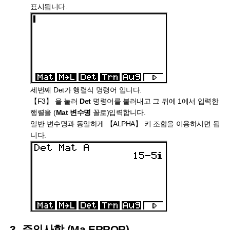
표시됩니다.
세번째 Det가 행렬식 명령어 입니다.
【F3】 을 눌러
Det
명령어를 불러내고 그 뒤에 1에서 입력한
행렬을 (
Mat 변수명
꼴로)입력합니다.
일반 변수명과 동일하게 【ALPHA】 키 조합을 이용하시면 됩
니다.
3. 주의사항 (Ma ERROR)