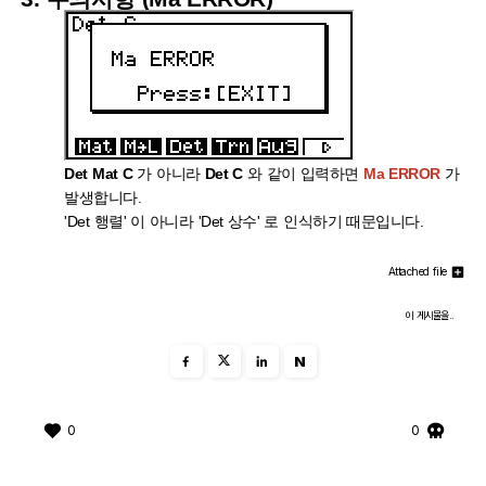
Det Mat C
가 아니라
Det C
와 같이 입력하면
Ma ERROR
가
발생합니다.
'Det 행렬' 이 아니라 'Det 상수' 로 인식하기 때문입니다.
Attached file
이 게시물을..
N
0
0